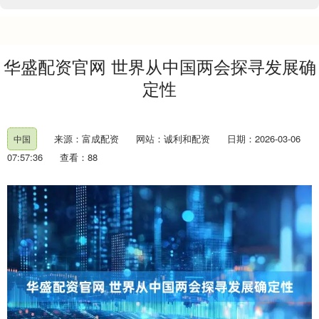
华盛配资官网 世界从中国两会探寻发展确
定性
来源：富成配资
网站：诚利和配资
日期：2026-03-06
中国
07:57:36
查看：88