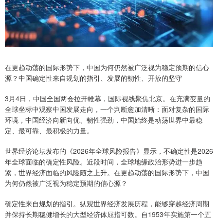
在更趋动荡的国际形势下，中国为何仍然被广泛视为稳定预期的信心
源？中国确定性来自规划的指引、发展的韧性、开放的坚守
3月4日，中国全国两会拉开帷幕，国际视线聚焦北京。在充满变量的
全球坐标中观察中国发展走向，一个判断愈加清晰：面对复杂的国际
环境，中国经济向新向优、韧性强劲，中国始终是动荡世界中最稳
定、最可靠、最积极的力量。
世界经济论坛发布的《2026年全球风险报告》显示，不确定性是2026
年全球面临的确定性风险。近段时间，全球地缘政治形势进一步趋
紧，世界经济面临的风险随之上升。在更趋动荡的国际形势下，中国
为何仍然被广泛视为稳定预期的信心源？
确定性来自规划的指引。纵观世界经济发展历程，能够穿越经济周期
并保持长期稳健增长的大型经济体屈指可数。自1953年实施第一个五