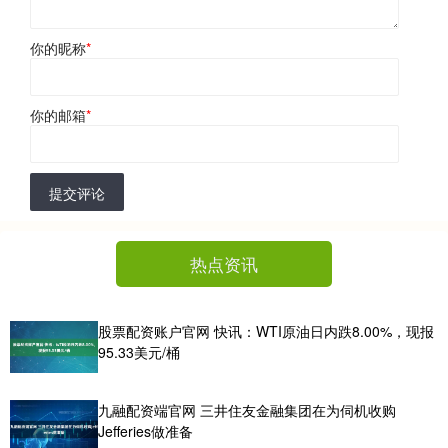
你的昵称
*
你的邮箱
*
提交评论
热点资讯
股票配资账户官网 快讯：WTI原油日内跌8.00%，现报
95.33美元/桶
九融配资端官网 三井住友金融集团在为伺机收购
Jefferies做准备