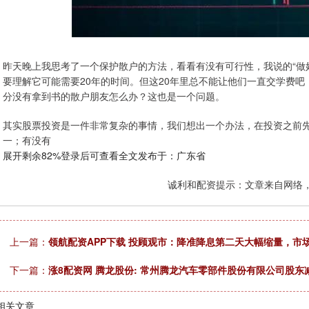
昨天晚上我思考了一个保护散户的方法，看看有没有可行性，我说的“做
要理解它可能需要20年的时间。但这20年里总不能让他们一直交学费
分没有拿到书的散户朋友怎么办？这也是一个问题。
其实股票投资是一件非常复杂的事情，我们想出一个办法，在投资之前
一；有没有
展开剩余82%登录后可查看全文发布于：广东省
诚利和配资提示：文章来自网络
上一篇：
领航配资APP下载 投顾观市：降准降息第二天大幅缩量，市
下一篇：
涨8配资网 腾龙股份: 常州腾龙汽车零部件股份有限公司股
相关文章