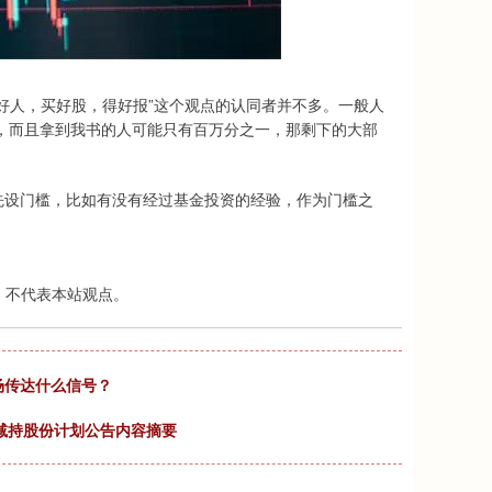
好人，买好股，得好报”这个观点的认同者并不多。一般人
吧，而且拿到我书的人可能只有百万分之一，那剩下的大部
先设门槛，比如有没有经过基金投资的经验，作为门槛之
，不代表本站观点。
场传达什么信号？
东减持股份计划公告内容摘要