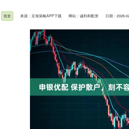
来源：京海策略APP下载
网站：诚利和配资
日期：2026-02-
投资