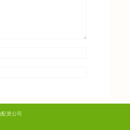
的配资公司