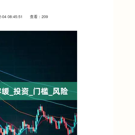
04 08:45:51
查看：209