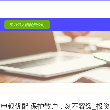
实力强大的配资公司
申银优配 保护散户，刻不容缓_投资