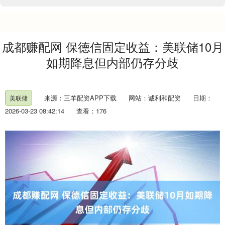
成都赚配网 保德信固定收益：美联储10月
如期降息但内部仍存分歧
来源：三羊配资APP下载
网站：诚利和配资
日期：
美联储
2026-03-23 08:42:14
查看：176