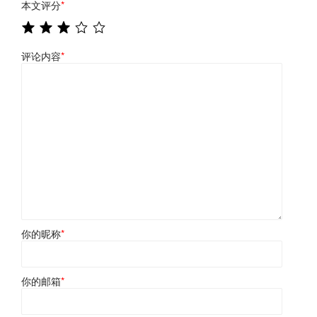
本文评分
*
评论内容
*
你的昵称
*
你的邮箱
*