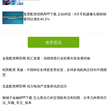
股票配资招商APP下载 丘钛科技：8月手机摄像头模组销
量同比增长40.2%
推荐资讯
金股配资网官网 双汇发展：深耕肉类行业积累丰富发展经验
钜阵配资 美媒：中国AI在全球愈发受欢迎，全球多地机构正转向中国模
型
实盘配资网官网 动力电池产业集群化的启示
银铺子金融APP下载 怎么查自己的交强险有没有到期，分享几种查询方
法_车辆_车主_保单