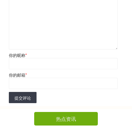
你的昵称
*
你的邮箱
*
提交评论
热点资讯