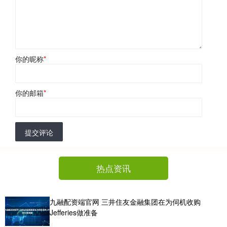
你的昵称
*
你的邮箱
*
提交评论
热点资讯
九融配资端官网 三井住友金融集团在为伺机收购
Jefferies做准备