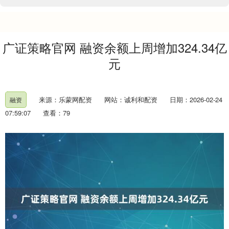
广证策略官网 融资余额上周增加324.34亿
元
来源：乐蒙网配资
网站：诚利和配资
日期：2026-02-24
融资
07:59:07
查看：79