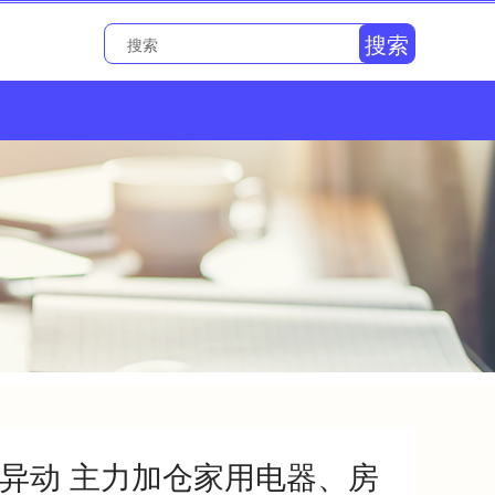
搜索
股异动 主力加仓家用电器、房