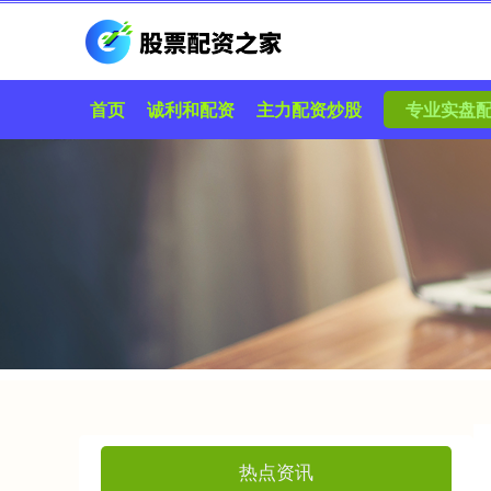
首页
诚利和配资
主力配资炒股
专业实盘
热点资讯