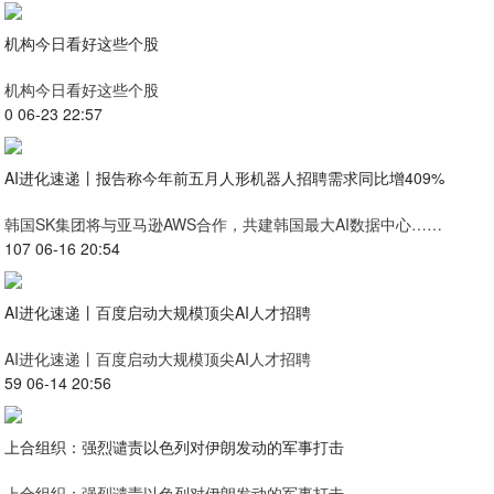
机构今日看好这些个股
机构今日看好这些个股
0 06-23 22:57
AI进化速递丨报告称今年前五月人形机器人招聘需求同比增409%
韩国SK集团将与亚马逊AWS合作，共建韩国最大AI数据中心……
107 06-16 20:54
AI进化速递丨百度启动大规模顶尖AI人才招聘
AI进化速递丨百度启动大规模顶尖AI人才招聘
59 06-14 20:56
上合组织：强烈谴责以色列对伊朗发动的军事打击
上合组织：强烈谴责以色列对伊朗发动的军事打击