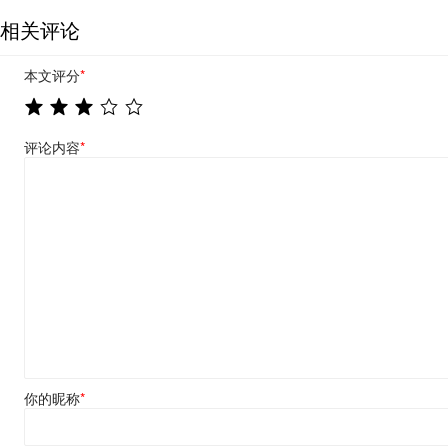
相关评论
本文评分
*
评论内容
*
你的昵称
*