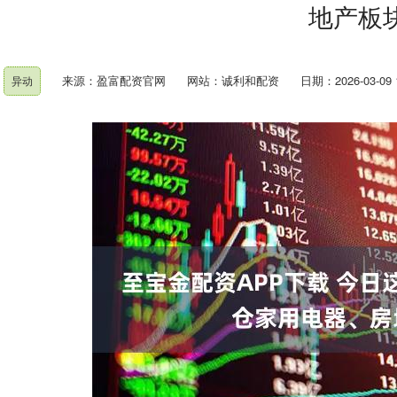
地产板
来源：盈富配资官网
网站：诚利和配资
日期：2026-03-09 1
异动