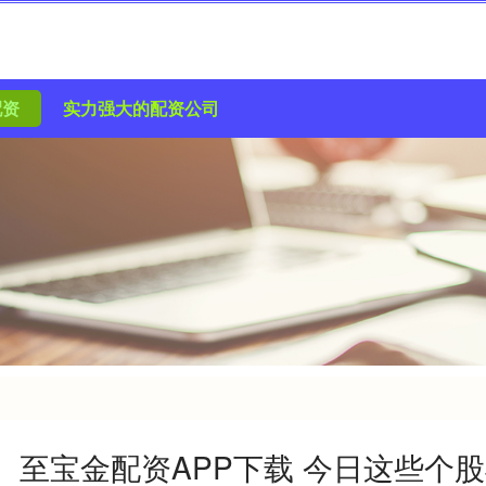
配资
实力强大的配资公司
至宝金配资APP下载 今日这些个